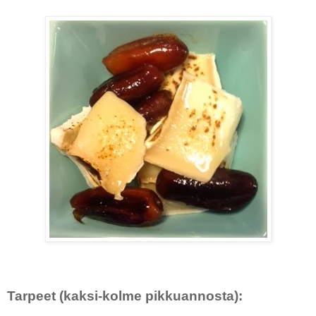
Tarpeet (kaksi-kolme pikkuannosta):